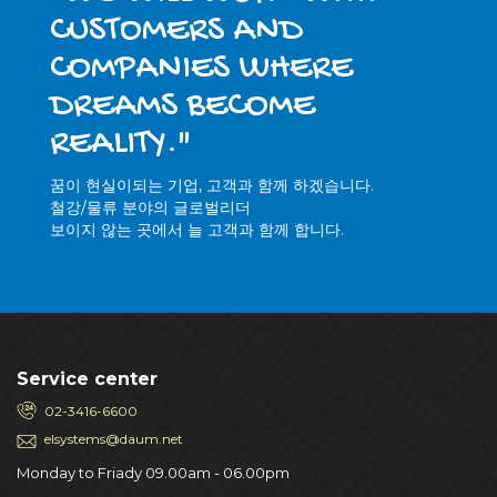
CUSTOMERS AND
COMPANIES WHERE
DREAMS BECOME
REALITY."
꿈이 현실이되는 기업, 고객과 함께 하겠습니다.
철강/물류 분야의 글로벌리더
보이지 않는 곳에서 늘 고객과 함께 합니다.
Service center
02-3416-6600
elsystems@daum.net
Monday to Friady 09.00am - 06.00pm