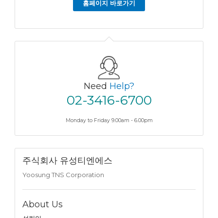
홈페이지 바로가기
Need
Help?
02-3416-6700
Monday to Friday 9.00am - 6.00pm
주식회사 유성티엔에스
Yoosung TNS Corporation
About Us