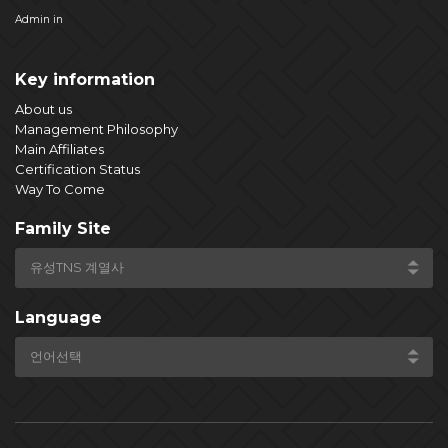
Admin in
Key information
About us
Management Philosophy
Main Affiliates
Certification Status
Way To Come
Family Site
Language